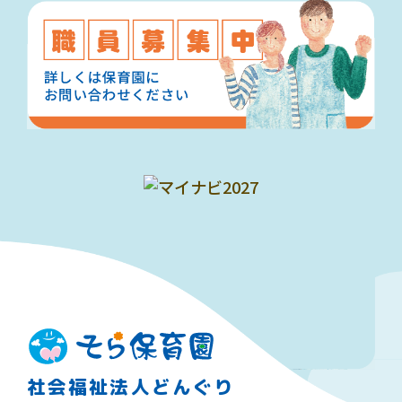
社会福祉法人どんぐり