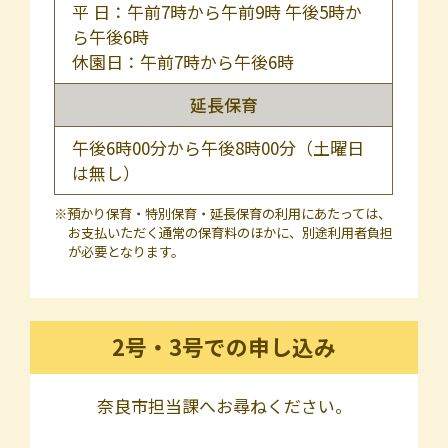
平 日：午前7時から午前9時 午後5時か
ら午後6時
休園日：午前7時から午後6時
延長保育
午後6時00分から午後8時00分（土曜日
は無し）
※預かり保育・特別保育・延長保育の利用にあたっては、
お支払いただく通常の保育料のほかに、別途利用者負担
が必要となります。
2号・3号での申し込み
奈良市担当課へお尋ねください。