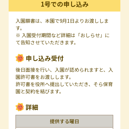
1号での申し込み
入園願書は、本園で9月1日よりお渡ししま
す。
※ 入園受付期間など詳細は「おしらせ」に
て告知させていただきます。
申し込み受付
後日面接を行い、入園が認められますと、入
園許可書をお渡しします。
許可書を役所へ提出していただき、そら保育
園と契約を結びます。
詳細
提供する曜日