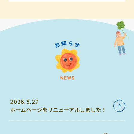
2026.5.27
ホームページをリニューアルしました！