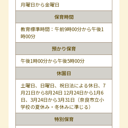
月曜日から金曜日
保育時間
教育標準時間：午前9時00分から午後1
時00分
預かり保育
午後1時00分から午後5時00分
休園日
土曜日、日曜日、祝日法による休日、7
月21日から8月24日
12月24日から1月6
日、3月24日から3月31日（奈良市立小
学校の夏休み・冬休みに準じる）
特別保育